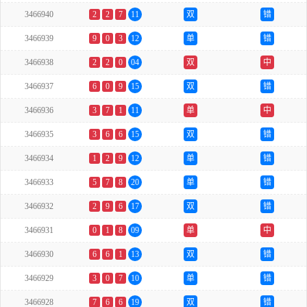
3466940
2
2
7
11
双
错
3466939
9
0
3
12
单
错
3466938
2
2
0
04
双
中
3466937
6
0
9
15
双
错
3466936
3
7
1
11
单
中
3466935
3
6
6
15
双
错
3466934
1
2
9
12
单
错
3466933
5
7
8
20
单
错
3466932
2
9
6
17
双
错
3466931
0
1
8
09
单
中
3466930
6
6
1
13
双
错
3466929
3
0
7
10
单
错
3466928
7
6
6
19
双
错