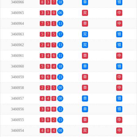
3466966
8
3
7
18
单
错
3466965
3
3
0
06
双
中
3466964
7
5
1
13
单
中
3466963
5
7
5
17
双
错
3466962
2
4
7
13
双
错
3466961
1
4
6
11
单
中
3466960
5
9
4
18
单
错
3466959
9
6
8
23
单
中
3466958
2
2
5
09
单
中
3466957
4
4
0
08
单
错
3466956
3
9
0
12
单
错
3466955
5
8
2
15
单
中
3466954
4
0
4
08
双
中