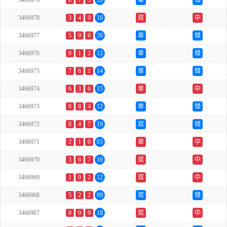
3466979
8
7
5
20
单
错
3466978
3
4
9
16
双
中
3466977
5
9
6
20
单
错
3466976
9
1
2
12
单
错
3466975
7
6
1
14
单
错
3466974
6
3
6
15
单
中
3466973
0
8
4
12
单
错
3466972
8
4
7
19
双
错
3466971
2
1
0
03
单
中
3466970
3
6
7
16
双
中
3466969
1
9
2
12
双
中
3466968
5
2
2
09
双
错
3466967
0
9
9
18
双
中