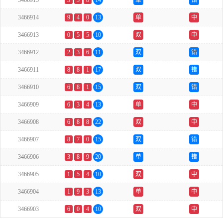
3466915
3
3
8
14
单
错
3466914
9
4
0
13
单
中
3466913
0
5
5
10
双
中
3466912
2
3
6
11
双
错
3466911
8
8
1
17
双
错
3466910
6
8
1
15
双
错
3466909
6
3
4
13
单
中
3466908
6
8
8
22
双
中
3466907
8
7
0
15
双
错
3466906
3
8
9
20
单
错
3466905
1
5
4
10
双
中
3466904
1
9
3
13
单
中
3466903
6
0
4
10
双
中