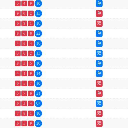
18
单
5
4
9
11
单
9
0
2
16
双
6
9
1
22
单
8
6
8
16
单
4
8
4
11
双
3
6
2
16
单
8
3
5
14
单
4
1
9
18
双
6
5
7
21
单
5
7
9
07
双
0
3
4
16
双
7
8
1
20
双
6
5
9