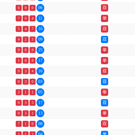
06
双
6
0
0
11
单
7
0
4
16
双
5
4
7
09
双
4
2
3
25
单
9
8
8
17
单
1
8
8
16
双
9
3
4
03
双
0
3
0
05
单
3
1
1
17
双
9
3
5
13
单
9
3
1
08
双
7
1
0
04
单
1
1
2