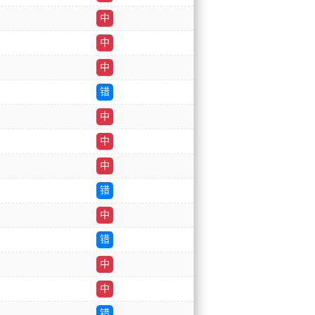
中
中
中
错
中
中
中
错
中
错
中
中
错