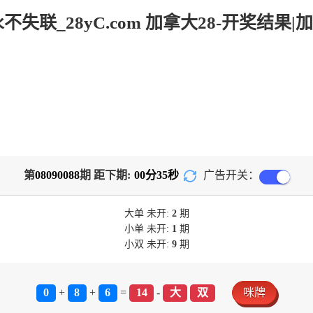
第
08090088
期 距下期:
00
分
35
秒
广告开关：
大单
未开:
2
期
小单
未开:
1
期
小双
未开:
9
期
0
+
8
+
6
=
14
-
大
双
咪牌