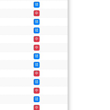
错
中
错
错
中
中
错
错
中
错
中
错
中