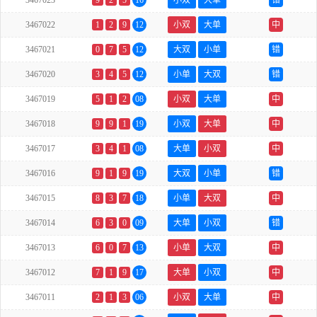
3467023
9
2
5
16
小双
大单
错
3467022
1
2
9
12
小双
大单
中
3467021
0
7
5
12
大双
小单
错
3467020
3
4
5
12
小单
大双
错
3467019
5
1
2
08
小双
大单
中
3467018
9
9
1
19
小双
大单
中
3467017
3
4
1
08
大单
小双
中
3467016
9
1
9
19
大双
小单
错
3467015
8
3
7
18
小单
大双
中
3467014
6
3
0
09
大单
小双
错
3467013
6
0
7
13
小单
大双
中
3467012
7
1
9
17
大单
小双
中
3467011
2
1
3
06
小双
大单
中