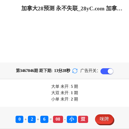
加拿大28预测 永不失联_28yC.com 加拿大28-开奖结果|加拿大28在线预测网|28结果咪牌|加拿大pc在线|专注研究_加拿大28预测_官方数据！
第
3467046
期 距下期:
13
分
28
秒
广告开关：
大单
未开:
5
期
大双
未开:
1
期
小单
未开:
2
期
0
2
6
08
小
双
咪牌
+
+
=
-