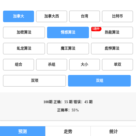
加拿大
加拿大西
台湾
比特币
加密算法
情感算法
热能算法
虬龙算法
魔王算法
彪悍算法
组合
杀组
大小
单双
双项
双组
100期 正确：55 期 错误：45 期
正确率：55%
预测
走势
统计