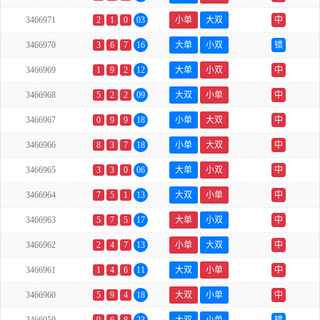
3466971
2
1
0
03
小单
大双
中
3466970
3
6
7
16
大单
小双
错
3466969
1
9
2
12
大单
小双
中
3466968
5
2
2
09
大双
小单
中
3466967
0
9
9
18
小单
大双
中
3466966
8
3
7
18
小单
大双
中
3466965
3
3
0
06
大单
小双
中
3466964
7
5
1
13
大双
小单
中
3466963
5
7
5
17
大单
小双
中
3466962
2
4
7
13
小单
大双
中
3466961
1
4
6
11
大双
小单
中
3466960
5
9
4
18
大双
小单
中