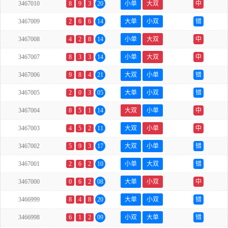
3467010
8
9
3
20
小单
大双
中
3467009
2
6
6
14
大单
小双
错
3467008
4
2
8
14
小单
大双
中
3467007
8
3
3
14
小单
大双
中
3467006
9
8
4
21
大双
小单
错
3467005
2
0
3
05
大单
小双
错
3467004
8
5
1
14
大双
小单
中
3467003
4
5
2
11
大双
小单
中
3467002
5
9
3
17
大双
小单
错
3467001
2
6
2
10
小单
大双
错
3467000
0
6
2
08
大单
小双
中
3466999
8
4
8
20
大单
小双
错
3466998
6
1
2
09
小双
大单
错