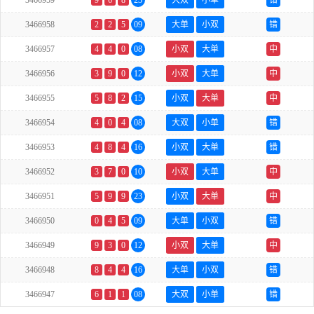
3466959
9
6
8
23
大双
小单
错
3466958
2
2
5
09
大单
小双
错
3466957
4
4
0
08
小双
大单
中
3466956
3
9
0
12
小双
大单
中
3466955
5
8
2
15
小双
大单
中
3466954
4
0
4
08
大双
小单
错
3466953
4
8
4
16
小双
大单
错
3466952
3
7
0
10
小双
大单
中
3466951
5
9
9
23
小双
大单
中
3466950
0
4
5
09
大单
小双
错
3466949
9
3
0
12
小双
大单
中
3466948
8
4
4
16
大单
小双
错
3466947
6
1
1
08
大双
小单
错