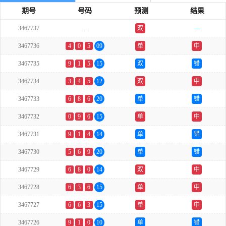
期号
号码
预测
结果
3467737
---
双
---
3467736
4
0
5
09
单
中
3467735
9
1
5
15
双
错
3467734
3
4
5
12
双
中
3467733
6
8
6
20
单
错
3467732
0
9
6
15
单
中
3467731
9
1
4
14
单
错
3467730
5
6
9
20
单
错
3467729
6
8
0
14
双
中
3467728
6
3
6
15
单
中
3467727
6
6
3
15
单
中
3467726
9
1
0
10
单
错