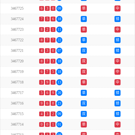
3467725
6
3
0
09
单
中
3467724
7
5
6
18
单
错
3467723
8
2
1
11
单
中
3467722
8
7
7
22
单
错
3467721
4
3
0
07
双
错
3467720
8
7
3
18
双
中
3467719
6
7
5
18
双
中
3467718
3
9
1
13
单
中
3467717
5
6
9
20
单
错
3467716
9
6
8
23
双
错
3467715
4
3
2
09
双
错
3467714
0
0
1
01
单
中