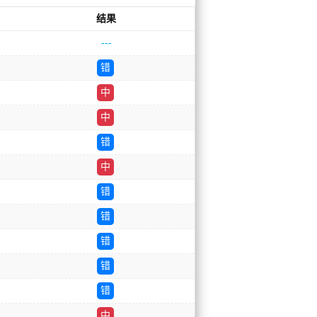
结果
---
错
中
中
错
中
错
错
错
错
错
中