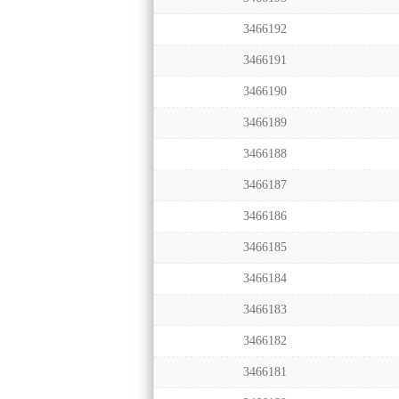
3466192
3466191
3466190
3466189
3466188
3466187
3466186
3466185
3466184
3466183
3466182
3466181