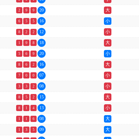
20
大
2
9
9
16
小
6
5
5
12
小
8
2
2
18
大
1
9
8
20
小
5
6
9
16
大
8
6
2
07
小
7
0
0
08
小
3
3
2
15
大
8
5
2
13
小
8
1
4
08
大
1
1
6
09
大
1
3
5