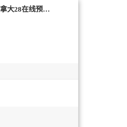
加拿大28预测 永不失联_28yC.com 加拿大28-开奖结果|加拿大28在线预测网|28结果咪牌|加拿大pc在线|专注研究_加拿大28预测_官方数据！