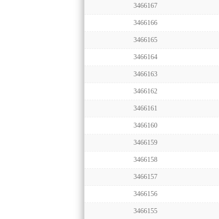
3466167
3466166
3466165
3466164
3466163
3466162
3466161
3466160
3466159
3466158
3466157
3466156
3466155