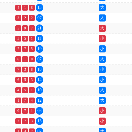
13
大
4
1
8
07
大
3
2
2
21
大
5
9
7
11
小
5
5
1
19
小
7
7
5
07
大
6
1
0
18
小
7
3
8
14
小
6
5
3
10
大
4
5
1
12
大
1
7
4
08
小
0
7
1
13
小
3
7
3
07
大
1
4
2