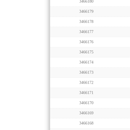
3466180
3466179
3466178
3466177
3466176
3466175
3466174
3466173
3466172
3466171
3466170
3466169
3466168