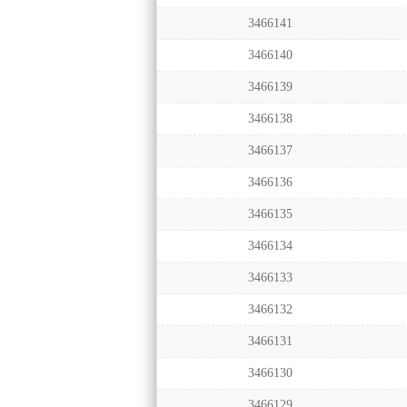
3466141
3466140
3466139
3466138
3466137
3466136
3466135
3466134
3466133
3466132
3466131
3466130
3466129