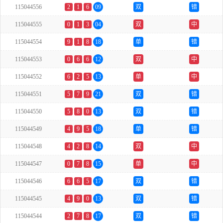
115044556
2
1
6
09
双
错
115044555
0
1
3
04
双
中
115044554
9
1
8
18
单
错
115044553
0
6
6
12
双
中
115044552
6
2
5
13
单
中
115044551
5
7
9
21
双
错
115044550
5
8
0
13
双
错
115044549
4
9
5
18
单
错
115044548
4
2
8
14
双
中
115044547
0
7
8
15
单
中
115044546
6
6
5
17
双
错
115044545
4
9
0
13
双
错
115044544
2
7
8
17
双
错