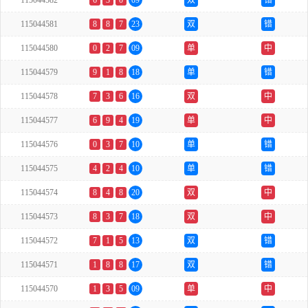
115044582
6
3
0
09
双
错
115044581
8
8
7
23
双
错
115044580
0
2
7
09
单
中
115044579
9
1
8
18
单
错
115044578
7
3
6
16
双
中
115044577
6
9
4
19
单
中
115044576
0
3
7
10
单
错
115044575
4
2
4
10
单
错
115044574
8
4
8
20
双
中
115044573
8
3
7
18
双
中
115044572
7
1
5
13
双
错
115044571
1
8
8
17
双
错
115044570
1
3
5
09
单
中