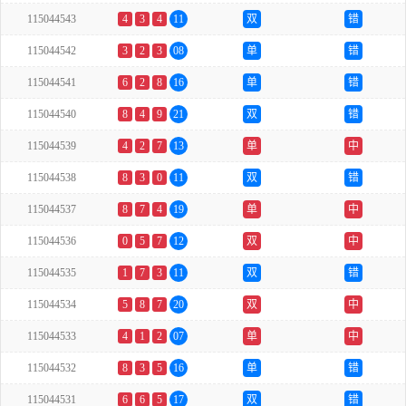
115044543
4
3
4
11
双
错
115044542
3
2
3
08
单
错
115044541
6
2
8
16
单
错
115044540
8
4
9
21
双
错
115044539
4
2
7
13
单
中
115044538
8
3
0
11
双
错
115044537
8
7
4
19
单
中
115044536
0
5
7
12
双
中
115044535
1
7
3
11
双
错
115044534
5
8
7
20
双
中
115044533
4
1
2
07
单
中
115044532
8
3
5
16
单
错
115044531
6
6
5
17
双
错