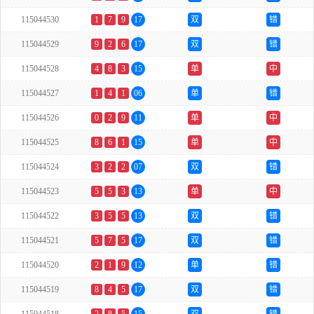
115044530
1
7
9
17
双
错
115044529
9
2
6
17
双
错
115044528
4
8
3
15
单
中
115044527
1
4
1
06
单
错
115044526
0
2
9
11
单
中
115044525
8
6
1
15
单
中
115044524
3
2
2
07
双
错
115044523
5
5
3
13
单
中
115044522
3
5
5
13
双
错
115044521
5
7
5
17
双
错
115044520
2
1
9
12
单
错
115044519
8
4
5
17
双
错