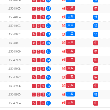
115044006
4
8
4
16
殺
错
小单
115044005
4
6
5
15
殺
中
大双
115044004
3
8
9
20
殺
错
大单
115044003
5
7
9
21
殺
错
小单
115044002
0
0
3
03
殺
错
大单
115044001
0
2
8
10
殺
中
小双
115044000
0
5
6
11
殺
中
小单
115043999
9
5
0
14
殺
中
大双
115043998
3
1
2
06
殺
中
小双
115043997
5
4
6
15
殺
中
小双
115043996
1
4
0
05
殺
中
小双
115043995
1
2
3
06
殺
错
大双
115043994
5
0
6
11
殺
中