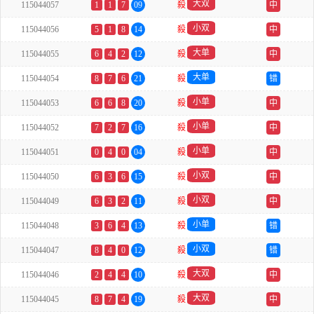
大双
115044057
1
1
7
09
殺
中
小双
115044056
5
1
8
14
殺
中
大单
115044055
6
4
2
12
殺
中
大单
115044054
8
7
6
21
殺
错
小单
115044053
6
6
8
20
殺
中
小单
115044052
7
2
7
16
殺
中
小单
115044051
0
4
0
04
殺
中
小双
115044050
6
3
6
15
殺
中
小双
115044049
6
3
2
11
殺
中
小单
115044048
3
6
4
13
殺
错
小双
115044047
8
4
0
12
殺
错
大双
115044046
2
4
4
10
殺
中
大双
115044045
8
7
4
19
殺
中