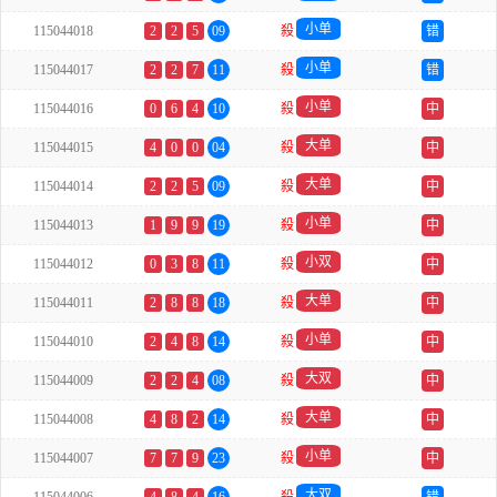
小单
115044018
2
2
5
09
殺
错
小单
115044017
2
2
7
11
殺
错
小单
115044016
0
6
4
10
殺
中
大单
115044015
4
0
0
04
殺
中
大单
115044014
2
2
5
09
殺
中
小单
115044013
1
9
9
19
殺
中
小双
115044012
0
3
8
11
殺
中
大单
115044011
2
8
8
18
殺
中
小单
115044010
2
4
8
14
殺
中
大双
115044009
2
2
4
08
殺
中
大单
115044008
4
8
2
14
殺
中
小单
115044007
7
7
9
23
殺
中
大双