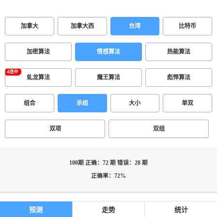
加拿大
加拿大西
台湾
比特币
加密算法
情感算法
热能算法
虬龙算法
魔王算法
彪悍算法
组合
杀组
大小
单双
双项
双组
100期 正确：72 期 错误：28 期
正确率：72%
预测
走势
统计