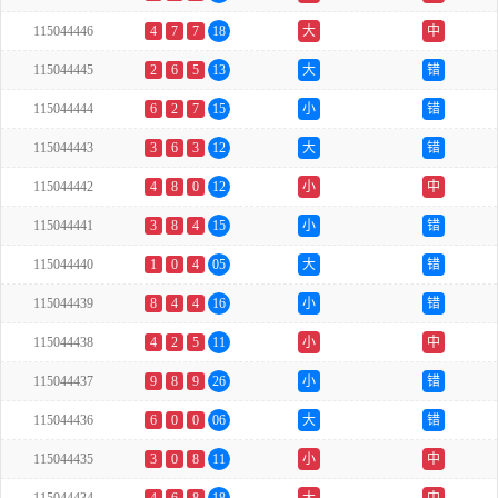
115044446
4
7
7
18
大
中
115044445
2
6
5
13
大
错
115044444
6
2
7
15
小
错
115044443
3
6
3
12
大
错
115044442
4
8
0
12
小
中
115044441
3
8
4
15
小
错
115044440
1
0
4
05
大
错
115044439
8
4
4
16
小
错
115044438
4
2
5
11
小
中
115044437
9
8
9
26
小
错
115044436
6
0
0
06
大
错
115044435
3
0
8
11
小
中