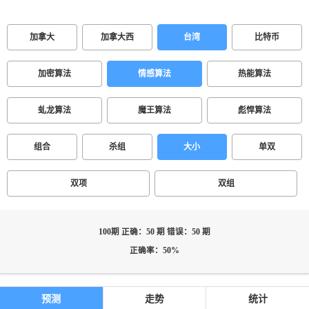
加拿大
加拿大西
台湾
比特币
加密算法
情感算法
热能算法
虬龙算法
魔王算法
彪悍算法
组合
杀组
大小
单双
双项
双组
100期 正确：50 期 错误：50 期
正确率：50%
预测
走势
统计