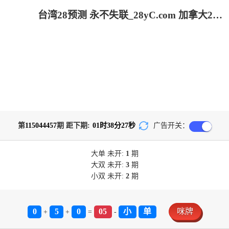
台湾28预测 永不失联_28yC.com 加拿大28-开奖结果|加拿大28在线预测网|28结果咪牌|加拿大pc在线|专注研究_加拿大28预测_官方数据！
第
115044457
期 距下期:
01
时
38
分
27
秒
广告开关：
大单
未开:
1
期
大双
未开:
3
期
小双
未开:
2
期
0
5
0
05
小
单
咪牌
+
+
=
-