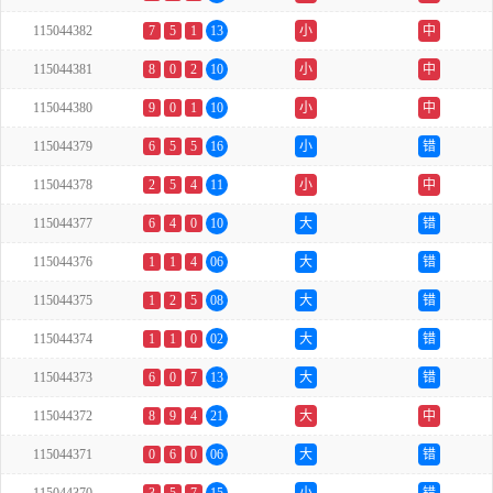
115044382
7
5
1
13
小
中
115044381
8
0
2
10
小
中
115044380
9
0
1
10
小
中
115044379
6
5
5
16
小
错
115044378
2
5
4
11
小
中
115044377
6
4
0
10
大
错
115044376
1
1
4
06
大
错
115044375
1
2
5
08
大
错
115044374
1
1
0
02
大
错
115044373
6
0
7
13
大
错
115044372
8
9
4
21
大
中
115044371
0
6
0
06
大
错