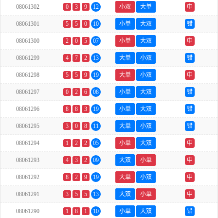
08061302
0
3
9
12
小双
大单
中
08061301
5
5
0
10
小单
大双
错
08061300
2
0
5
07
小单
大双
中
08061299
4
7
2
13
大单
小双
错
08061298
5
5
9
19
大单
小双
中
08061297
0
2
6
08
小单
大双
错
08061296
8
8
3
19
小单
大双
错
08061295
3
0
8
11
大单
小双
错
08061294
1
2
2
05
小单
大双
中
08061293
4
3
2
09
大双
小单
中
08061292
8
2
9
19
大单
小双
中
08061291
3
5
5
13
大双
小单
中
08061290
1
8
1
10
小单
大双
错