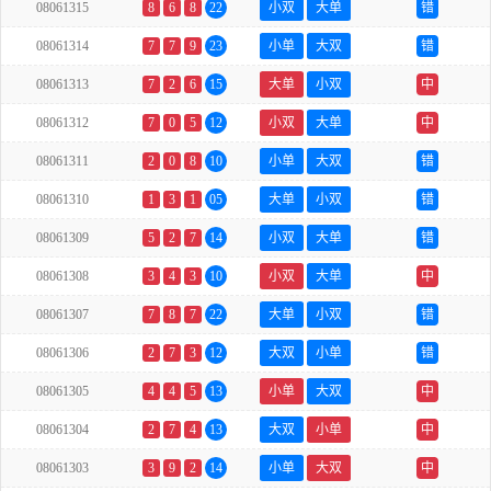
08061315
8
6
8
22
小双
大单
错
08061314
7
7
9
23
小单
大双
错
08061313
7
2
6
15
大单
小双
中
08061312
7
0
5
12
小双
大单
中
08061311
2
0
8
10
小单
大双
错
08061310
1
3
1
05
大单
小双
错
08061309
5
2
7
14
小双
大单
错
08061308
3
4
3
10
小双
大单
中
08061307
7
8
7
22
大单
小双
错
08061306
2
7
3
12
大双
小单
错
08061305
4
4
5
13
小单
大双
中
08061304
2
7
4
13
大双
小单
中
08061303
3
9
2
14
小单
大双
中