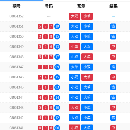
期号
号码
预测
结果
08061352
---
大双
小单
---
08061351
5
7
7
19
大双
小单
错
08061350
3
4
8
15
大双
小单
错
08061349
5
2
6
13
小单
大双
中
08061348
5
5
7
17
小双
大单
中
08061347
1
3
5
09
大单
小双
错
08061346
7
4
4
15
小双
大单
中
08061345
1
1
1
03
小双
大单
错
08061344
4
7
3
14
小双
大单
错
08061343
5
2
9
16
大双
小单
中
08061342
4
4
4
12
大双
小单
错
08061341
0
0
6
06
小双
大单
中