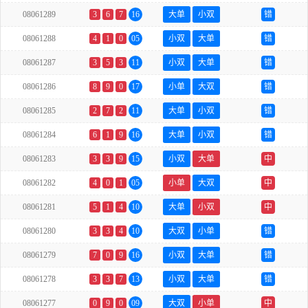
08061289
3
6
7
16
大单
小双
错
08061288
4
1
0
05
小双
大单
错
08061287
3
5
3
11
小双
大单
错
08061286
8
9
0
17
小单
大双
错
08061285
2
7
2
11
大单
小双
错
08061284
6
1
9
16
大单
小双
错
08061283
3
3
9
15
小双
大单
中
08061282
4
0
1
05
小单
大双
中
08061281
5
1
4
10
大单
小双
中
08061280
3
3
4
10
大双
小单
错
08061279
7
0
9
16
小双
大单
错
08061278
3
3
7
13
小双
大单
错
08061277
0
9
0
09
大双
小单
中