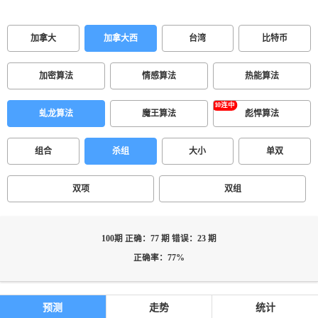
加拿大
加拿大西
台湾
比特币
加密算法
情感算法
热能算法
虬龙算法
魔王算法
彪悍算法
组合
杀组
大小
单双
双项
双组
100期 正确：77 期 错误：23 期
正确率：77%
预测
走势
统计