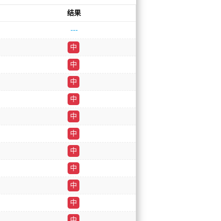
结果
---
中
中
中
中
中
中
中
中
中
中
中