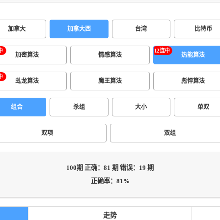
加拿大
加拿大西
台湾
比特币
加密算法
情感算法
热能算法
虬龙算法
魔王算法
彪悍算法
组合
杀组
大小
单双
双项
双组
100期 正确：81 期 错误：19 期
正确率：81%
走势