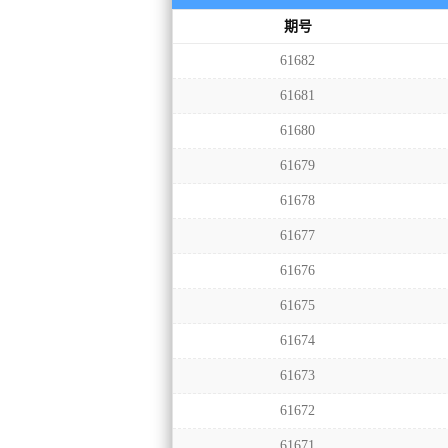
期号
61682
61681
61680
61679
61678
61677
61676
61675
61674
61673
61672
61671