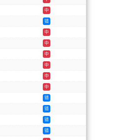
中
错
中
中
中
中
中
中
错
错
错
错