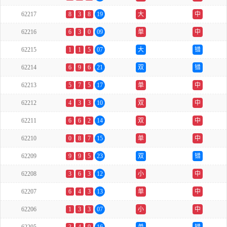
62217
8
3
8
19
大
中
62216
6
3
0
09
单
中
62215
1
1
5
07
大
错
62214
6
9
6
21
双
错
62213
5
7
5
17
单
中
62212
4
3
3
10
双
中
62211
6
6
2
14
双
中
62210
0
8
7
15
单
中
62209
9
9
5
23
双
错
62208
3
6
3
12
小
中
62207
6
4
3
13
单
中
62206
1
3
3
07
小
中