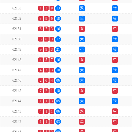
62153
1
3
9
13
双
错
62152
3
9
6
18
单
错
62151
6
7
3
16
双
中
62150
3
6
3
12
大
错
62149
9
9
3
21
小
错
62148
4
5
7
16
双
中
62147
4
3
3
10
大
错
62146
2
0
4
06
大
错
62145
7
2
1
10
双
中
62144
1
1
3
05
大
错
62143
4
1
1
06
双
中
62142
1
1
1
03
单
中