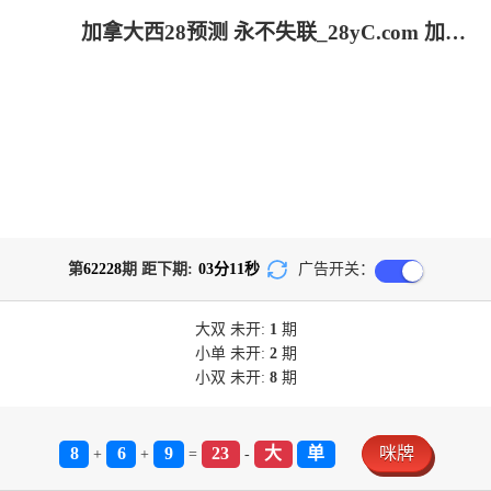
加拿大西28预测 永不失联_28yC.com 加拿大28-开奖结果|加拿大28在线预测网|28结果咪牌|加拿大pc在线|专注研究_加拿大28预测_官方数据！
第
62228
期 距下期:
03
分
11
秒
广告开关：
大双
未开:
1
期
小单
未开:
2
期
小双
未开:
8
期
8
6
9
23
大
单
咪牌
+
+
=
-