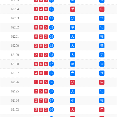
62205
3
4
9
16
单
错
62204
3
4
8
15
单
中
62203
0
3
8
11
双
错
62202
8
9
5
22
单
错
62201
0
2
3
05
大
错
62200
2
9
2
13
大
错
62199
2
4
2
08
大
错
62198
0
6
6
12
单
错
62197
4
0
1
05
大
错
62196
1
0
5
06
双
中
62195
2
5
0
07
大
错
62194
2
7
8
17
小
错
62193
5
8
3
16
大
中