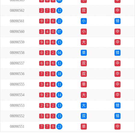
08090563
0
0
0
00
小
中
08090562
2
7
3
12
双
中
08090561
9
7
6
22
小
错
08090560
3
4
0
07
小
中
08090559
9
0
6
15
大
中
08090558
0
2
2
04
单
错
08090557
6
0
6
12
双
中
08090556
7
2
9
18
双
中
08090555
3
4
4
11
单
中
08090554
9
2
3
14
大
中
08090553
2
9
2
13
大
错
08090552
5
8
2
15
双
错
08090551
7
7
9
23
单
中