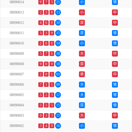
08090614
9
7
5
21
小
错
08090613
2
3
8
13
小
中
08090612
4
6
0
10
双
中
08090611
3
3
9
15
双
错
08090610
2
6
6
14
小
错
08090609
5
7
6
18
大
中
08090608
9
0
9
18
双
中
08090607
2
0
1
03
单
中
08090606
7
1
1
09
大
错
08090605
5
2
5
12
大
错
08090604
5
5
5
15
双
错
08090603
9
3
3
15
大
中
08090602
3
4
9
16
小
错