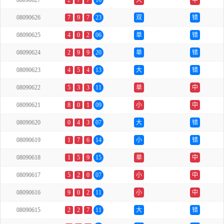
08090627
2
7
7
16
大
中
08090626
7
9
7
23
双
错
08090625
4
0
2
06
单
错
08090624
2
9
9
20
单
错
08090623
4
5
4
13
大
错
08090622
5
3
3
11
单
中
08090621
8
0
1
09
小
中
08090620
0
4
3
07
大
错
08090619
1
7
6
14
小
错
08090618
1
5
9
15
单
中
08090617
5
2
0
07
小
中
08090616
9
0
2
11
小
中
08090615
2
2
7
11
大
错