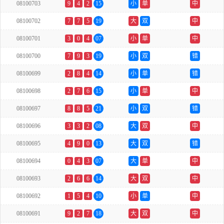
08100703
9
4
2
15
小
单
中
08100702
7
7
5
19
大
双
中
08100701
3
0
4
07
小
单
中
08100700
7
9
3
19
小
双
错
08100699
2
8
4
14
小
单
错
08100698
2
7
6
15
小
单
中
08100697
8
8
5
21
小
双
错
08100696
3
3
2
08
大
双
中
08100695
4
9
0
13
大
双
错
08100694
0
4
3
07
大
单
中
08100693
2
6
6
14
大
双
中
08100692
1
5
4
10
小
单
中
08100691
9
2
7
18
大
双
中