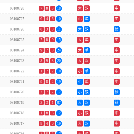
08100728
7
8
3
18
大
双
中
08100727
0
4
6
10
小
单
中
08100726
0
3
8
11
大
双
错
08100725
7
8
0
15
大
单
中
08100724
9
7
8
24
大
单
中
08100723
3
9
8
20
大
双
中
08100722
1
7
2
10
小
单
中
08100721
9
8
2
19
小
单
中
08100720
3
7
7
17
小
双
错
08100719
3
3
1
07
大
双
错
08100718
1
8
3
12
小
双
中
08100717
9
4
6
19
大
双
中