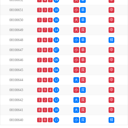
08100652
7
4
3
14
大
单
中
08100651
5
3
2
10
小
单
中
08100650
3
7
6
16
大
单
中
08100649
0
7
7
14
大
双
中
08100648
1
6
7
14
小
单
错
08100647
5
0
2
07
小
单
中
08100646
2
2
5
09
小
单
中
08100645
2
1
1
04
小
双
中
08100644
3
6
3
12
大
双
中
08100643
0
9
4
13
小
双
中
08100642
1
2
9
12
大
双
中
08100641
8
1
1
10
大
双
中
08100640
5
8
2
15
小
双
错