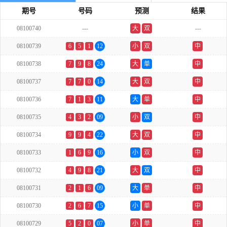
期号
号码
预测
结果
08100740
---
大
双
---
08100739
6
5
1
12
小
双
中
08100738
7
9
8
24
大
单
中
08100737
7
7
0
14
大
双
中
08100736
7
1
3
11
大
单
中
08100735
4
3
2
09
小
双
中
08100734
9
9
4
22
大
双
中
08100733
1
6
9
16
小
双
中
08100732
4
9
8
21
大
双
中
08100731
2
1
6
09
大
单
中
08100730
2
6
7
15
小
单
中
08100729
5
2
0
07
小
单
中