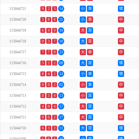
115044721
9
2
3
14
小
单
错
115044720
5
8
8
21
小
单
中
115044719
6
4
9
19
大
双
中
115044718
0
3
7
10
大
双
中
115044717
7
7
9
23
大
单
中
115044716
5
2
2
09
大
双
错
115044715
8
4
2
14
小
单
错
115044714
0
0
2
02
小
单
中
115044713
8
1
4
13
小
双
中
115044712
4
9
4
17
大
双
中
115044711
9
6
2
17
大
双
中
115044710
6
3
2
11
大
双
错