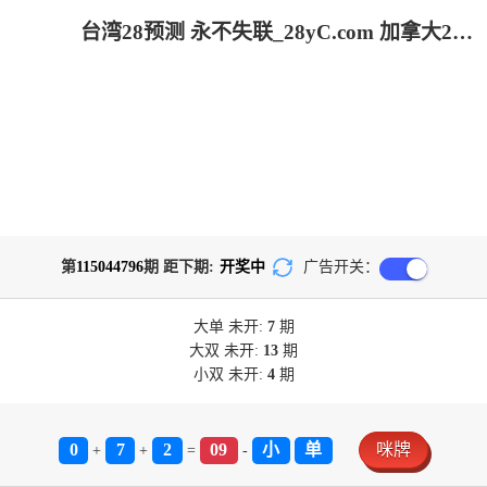
台湾28预测 永不失联_28yC.com 加拿大28-开奖结果|加拿大28在线预测网|28结果咪牌|加拿大pc在线|专注研究_加拿大28预测_官方数据！
第
115044796
期 距下期:
开奖中
广告开关：
大单
未开:
7
期
大双
未开:
13
期
小双
未开:
4
期
0
7
2
09
小
单
咪牌
+
+
=
-