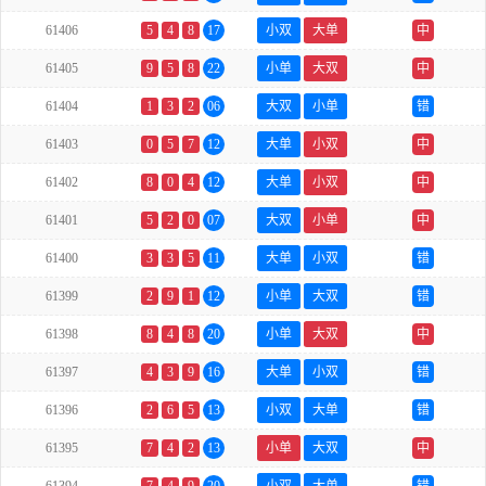
61406
5
4
8
17
小双
大单
中
61405
9
5
8
22
小单
大双
中
61404
1
3
2
06
大双
小单
错
61403
0
5
7
12
大单
小双
中
61402
8
0
4
12
大单
小双
中
61401
5
2
0
07
大双
小单
中
61400
3
3
5
11
大单
小双
错
61399
2
9
1
12
小单
大双
错
61398
8
4
8
20
小单
大双
中
61397
4
3
9
16
大单
小双
错
61396
2
6
5
13
小双
大单
错
61395
7
4
2
13
小单
大双
中