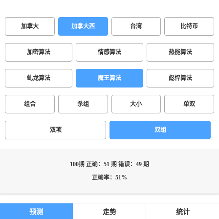
加拿大
加拿大西
台湾
比特币
加密算法
情感算法
热能算法
虬龙算法
魔王算法
彪悍算法
组合
杀组
大小
单双
双项
双组
100期 正确：51 期 错误：49 期
正确率：51%
预测
走势
统计