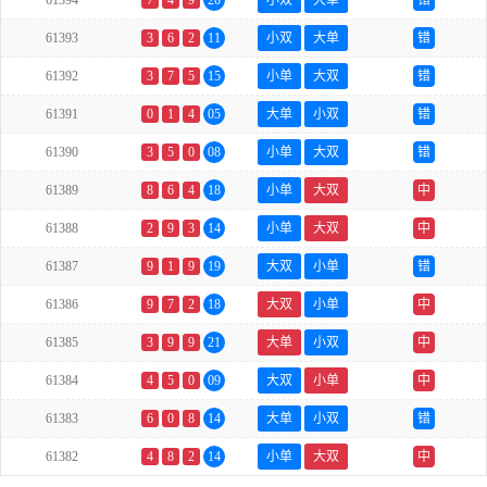
61394
7
4
9
20
小双
大单
错
61393
3
6
2
11
小双
大单
错
61392
3
7
5
15
小单
大双
错
61391
0
1
4
05
大单
小双
错
61390
3
5
0
08
小单
大双
错
61389
8
6
4
18
小单
大双
中
61388
2
9
3
14
小单
大双
中
61387
9
1
9
19
大双
小单
错
61386
9
7
2
18
大双
小单
中
61385
3
9
9
21
大单
小双
中
61384
4
5
0
09
大双
小单
中
61383
6
0
8
14
大单
小双
错
61382
4
8
2
14
小单
大双
中