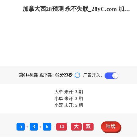
加拿大西28预测 永不失联_28yC.com 加拿大28-开奖结果|加拿大28在线预测网|28结果咪牌|加拿大pc在线|专注研究_加拿大28预测_官方数据！
第
61481
期 距下期:
02
分
23
秒
广告开关：
大单
未开:
3
期
小单
未开:
2
期
小双
未开:
5
期
5
3
6
14
大
双
咪牌
+
+
=
-