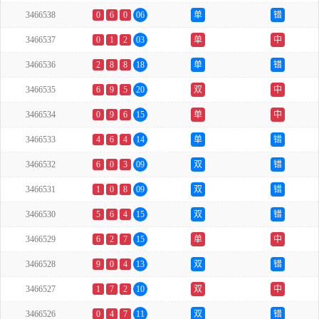
3466538
0
6
0
06
单
错
3466537
0
1
2
03
单
中
3466536
2
8
8
18
单
错
3466535
6
9
5
20
双
中
3466534
0
9
6
15
单
中
3466533
4
6
4
14
单
错
3466532
6
0
3
09
双
错
3466531
1
0
8
09
双
错
3466530
5
6
4
15
双
错
3466529
6
2
7
15
单
中
3466528
9
0
4
13
双
错
3466527
1
7
2
10
双
中
3466526
0
4
7
11
双
错