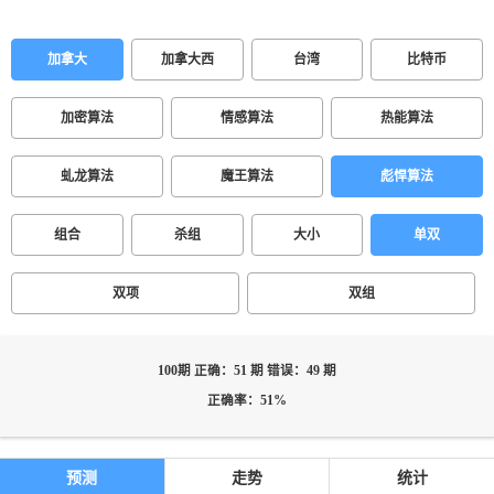
加拿大
加拿大西
台湾
比特币
加密算法
情感算法
热能算法
虬龙算法
魔王算法
彪悍算法
组合
杀组
大小
单双
双项
双组
100期 正确：51 期 错误：49 期
正确率：51%
预测
走势
统计