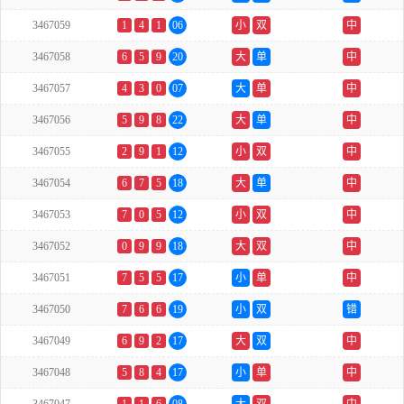
3467059
1
4
1
06
小
双
中
3467058
6
5
9
20
大
单
中
3467057
4
3
0
07
大
单
中
3467056
5
9
8
22
大
单
中
3467055
2
9
1
12
小
双
中
3467054
6
7
5
18
大
单
中
3467053
7
0
5
12
小
双
中
3467052
0
9
9
18
大
双
中
3467051
7
5
5
17
小
单
中
3467050
7
6
6
19
小
双
错
3467049
6
9
2
17
大
双
中
3467048
5
8
4
17
小
单
中