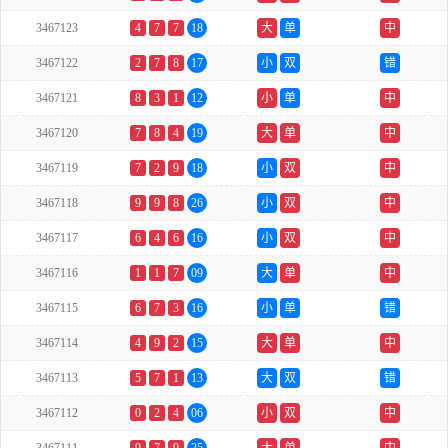
3467123
4
7
7
18
大
单
中
3467122
2
7
8
17
小
双
错
3467121
8
3
1
12
小
单
中
3467120
7
8
4
19
大
单
中
3467119
7
2
9
18
小
双
中
3467118
9
9
8
26
小
双
中
3467117
6
4
6
16
小
双
中
3467116
1
1
7
09
大
单
中
3467115
6
7
3
16
小
单
错
3467114
4
9
2
15
大
单
中
3467113
5
7
1
13
大
双
错
3467112
0
2
4
06
小
双
中