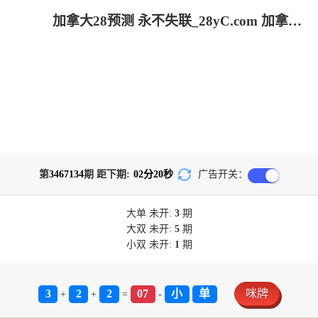
加拿大28预测 永不失联_28yC.com 加拿大28-开奖结果|加拿大28在线预测网|28结果咪牌|加拿大pc在线|专注研究_加拿大28预测_官方数据！
第
3467134
期 距下期:
02
分
20
秒
广告开关：
大单
未开:
3
期
大双
未开:
5
期
小双
未开:
1
期
3
2
2
07
小
单
咪牌
+
+
=
-