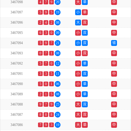
3467098
4
7
9
20
大
单
中
3467097
5
9
5
19
小
单
中
3467096
2
4
2
08
大
双
中
3467095
6
3
0
09
小
双
中
3467094
5
9
7
21
小
双
错
3467093
0
7
1
08
小
双
中
3467092
5
7
0
12
小
单
中
3467091
3
3
5
11
小
双
中
3467090
5
0
1
06
小
单
中
3467089
2
1
5
08
小
单
中
3467088
9
7
9
25
大
双
中
3467087
8
8
8
24
大
双
中
3467086
7
9
3
19
大
单
中