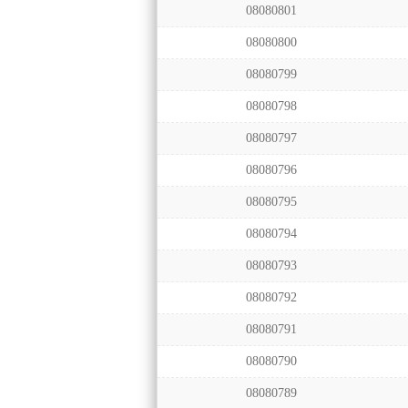
08080801
08080800
08080799
08080798
08080797
08080796
08080795
08080794
08080793
08080792
08080791
08080790
08080789