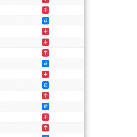
中
错
中
中
中
错
中
错
中
错
中
中