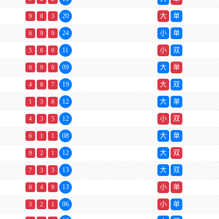
20
大
单
9
8
3
24
小
单
6
9
9
11
小
双
5
6
0
09
大
单
0
9
0
19
大
双
4
8
7
12
大
单
1
3
8
12
小
双
4
3
5
08
大
单
6
1
1
12
大
双
9
2
1
13
大
双
7
3
3
13
小
单
0
4
9
06
小
单
3
2
1