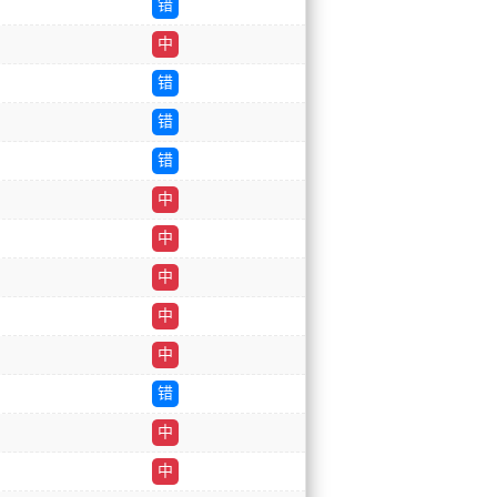
错
中
错
错
错
中
中
中
中
中
错
中
中