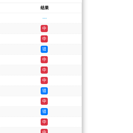
结果
---
中
中
错
中
中
中
错
中
错
中
中